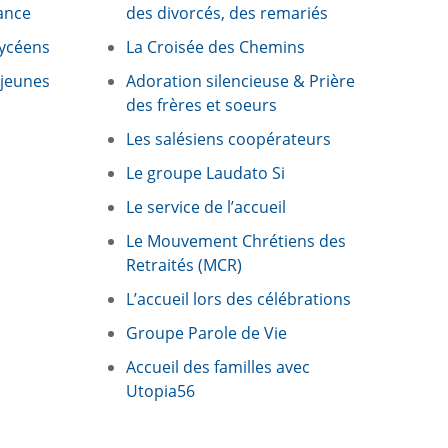
ance
des divorcés, des remariés
lycéens
La Croisée des Chemins
 jeunes
Adoration silencieuse & Prière
des frères et soeurs
Les salésiens coopérateurs
Le groupe Laudato Si
Le service de l’accueil
Le Mouvement Chrétiens des
Retraités (MCR)
L’accueil lors des célébrations
Groupe Parole de Vie
Accueil des familles avec
Utopia56