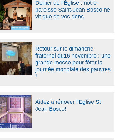
Denier de l’Église : notre
paroisse Saint-Jean Bosco ne
vit que de vos dons.
Retour sur le dimanche
fraternel du16 novembre : une
grande messe pour fêter la
journée mondiale des pauvres
!
Aidez à rénover l’Eglise St
Jean Bosco!