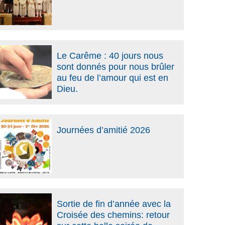
Le Carême : 40 jours nous
sont donnés pour nous brûler
au feu de l’amour qui est en
Dieu.
Journées d’amitié 2026
Sortie de fin d’année avec la
Croisée des chemins: retour