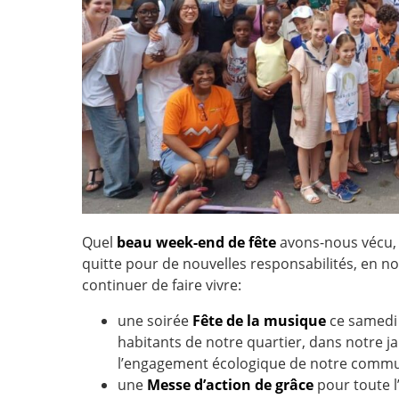
Quel
beau week-end de fête
avons-nous vécu, 
quitte pour de nouvelles responsabilités, en n
continuer de faire vivre:
une soirée
Fête de la musique
ce samedi 
habitants de notre quartier, dans notre ja
l’engagement écologique de notre comm
une
Messe d’action de grâce
pour toute l