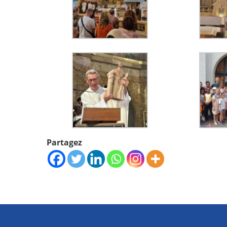
Partagez