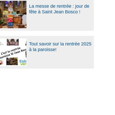
La messe de rentrée : jour de
fête à Saint Jean Bosco !
Tout savoir sur la rentrée 2025
à la paroisse!