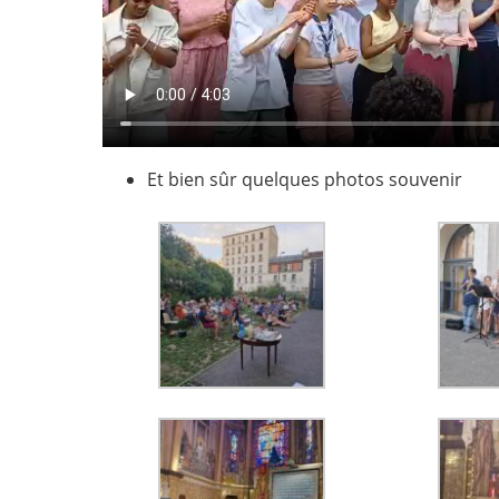
Et bien sûr quelques photos souvenir