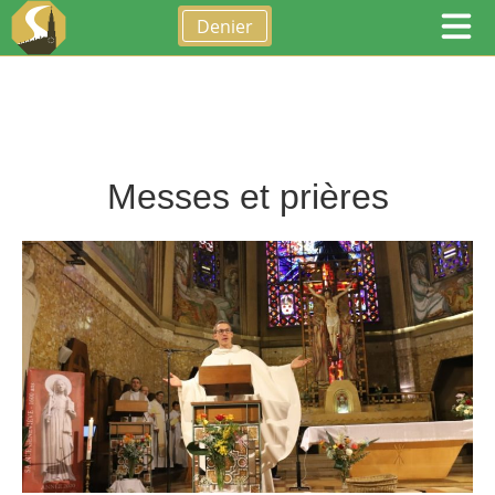
Denier
Messes et prières