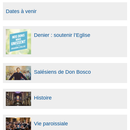
Dates à venir
Denier : soutenir l’Eglise
Salésiens de Don Bosco
Histoire
Vie paroissiale