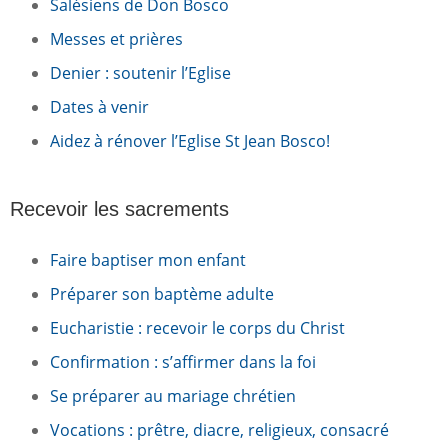
Salésiens de Don Bosco
Messes et prières
Denier : soutenir l’Eglise
Dates à venir
Aidez à rénover l’Eglise St Jean Bosco!
Recevoir les sacrements
Faire baptiser mon enfant
Préparer son baptème adulte
Eucharistie : recevoir le corps du Christ
Confirmation : s’affirmer dans la foi
Se préparer au mariage chrétien
Vocations : prêtre, diacre, religieux, consacré