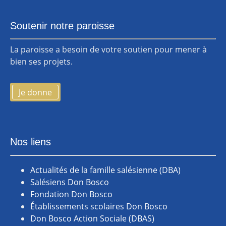
Soutenir notre paroisse
La paroisse a besoin de votre soutien pour mener à
bien ses projets.
Je donne
Nos liens
Actualités de la famille salésienne (DBA)
Salésiens Don Bosco
Fondation Don Bosco
Établissements scolaires Don Bosco
Don Bosco Action Sociale (DBAS)