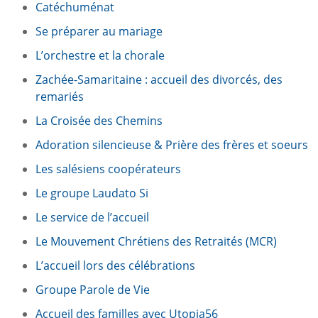
Catéchuménat
Se préparer au mariage
L’orchestre et la chorale
Zachée-Samaritaine : accueil des divorcés, des
remariés
La Croisée des Chemins
Adoration silencieuse & Prière des frères et soeurs
Les salésiens coopérateurs
Le groupe Laudato Si
Le service de l’accueil
Le Mouvement Chrétiens des Retraités (MCR)
L’accueil lors des célébrations
Groupe Parole de Vie
Accueil des familles avec Utopia56