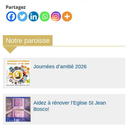
Partagez
Notre paroisse
Journées d’amitié 2026
Aidez à rénover l’Eglise St Jean
Bosco!