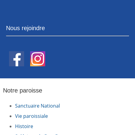
Nous rejoindre
Notre paroisse
Sanctuaire National
Vie paroissiale
Histoire