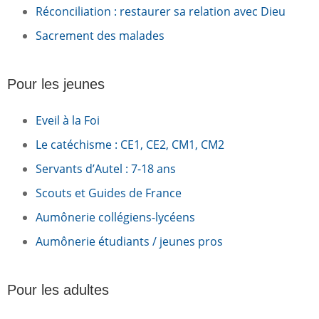
Réconciliation : restaurer sa relation avec Dieu
Sacrement des malades
Pour les jeunes
Eveil à la Foi
Le catéchisme : CE1, CE2, CM1, CM2
Servants d’Autel : 7-18 ans
Scouts et Guides de France
Aumônerie collégiens-lycéens
Aumônerie étudiants / jeunes pros
Pour les adultes