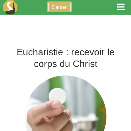
Denier
Eucharistie : recevoir le
corps du Christ