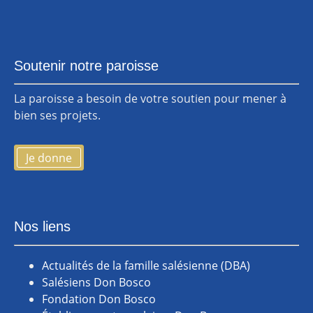
Soutenir notre paroisse
La paroisse a besoin de votre soutien pour mener à
bien ses projets.
Je donne
Nos liens
Actualités de la famille salésienne (DBA)
Salésiens Don Bosco
Fondation Don Bosco