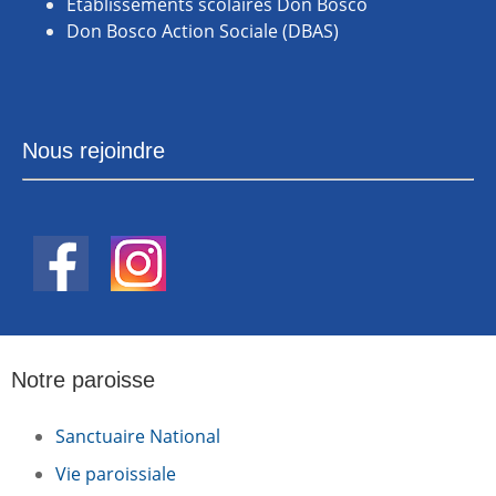
Établissements scolaires Don Bosco
Don Bosco Action Sociale (DBAS)
Nous rejoindre
Notre paroisse
Sanctuaire National
Vie paroissiale