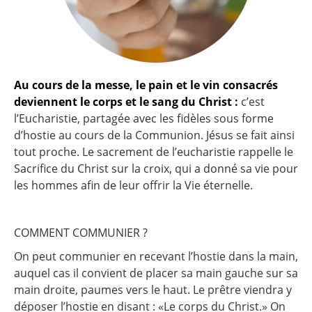
Au cours de la messe, le pain et le vin consacrés
deviennent le corps et le sang du Christ :
c’est
l’Eucharistie, partagée avec les fidèles sous forme
d’hostie au cours de la Communion. Jésus se fait ainsi
tout proche. Le sacrement de l’eucharistie rappelle le
Sacrifice du Christ sur la croix, qui a donné sa vie pour
les hommes afin de leur offrir la Vie éternelle.
COMMENT COMMUNIER ?
On peut communier en recevant l’hostie dans la main,
auquel cas il convient de placer sa main gauche sur sa
main droite, paumes vers le haut. Le prêtre viendra y
déposer l’hostie en disant : «Le corps du Christ.» On