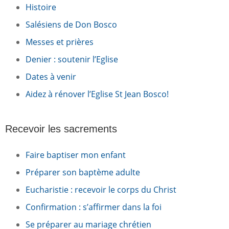
Histoire
Salésiens de Don Bosco
Messes et prières
Denier : soutenir l’Eglise
Dates à venir
Aidez à rénover l’Eglise St Jean Bosco!
Recevoir les sacrements
Faire baptiser mon enfant
Préparer son baptème adulte
Eucharistie : recevoir le corps du Christ
Confirmation : s’affirmer dans la foi
Se préparer au mariage chrétien