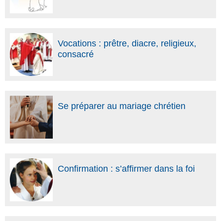
Vocations : prêtre, diacre, religieux,
consacré
Se préparer au mariage chrétien
Confirmation : s’affirmer dans la foi