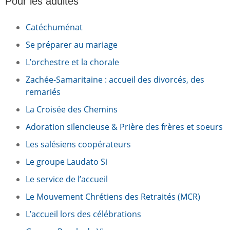
Pour les adultes
Catéchuménat
Se préparer au mariage
L’orchestre et la chorale
Zachée-Samaritaine : accueil des divorcés, des
remariés
La Croisée des Chemins
Adoration silencieuse & Prière des frères et soeurs
Les salésiens coopérateurs
Le groupe Laudato Si
Le service de l’accueil
Le Mouvement Chrétiens des Retraités (MCR)
L’accueil lors des célébrations