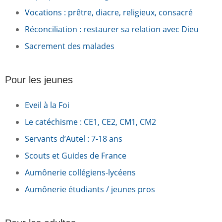
Vocations : prêtre, diacre, religieux, consacré
Réconciliation : restaurer sa relation avec Dieu
Sacrement des malades
Pour les jeunes
Eveil à la Foi
Le catéchisme : CE1, CE2, CM1, CM2
Servants d’Autel : 7-18 ans
Scouts et Guides de France
Aumônerie collégiens-lycéens
Aumônerie étudiants / jeunes pros