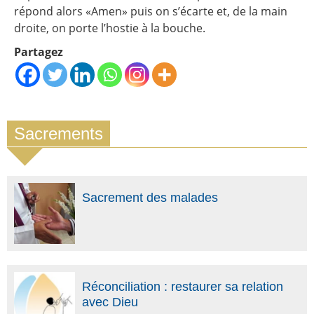
répond alors «Amen» puis on s’écarte et, de la main
droite, on porte l’hostie à la bouche.
Partagez
Sacrements
Sacrement des malades
Réconciliation : restaurer sa relation
avec Dieu