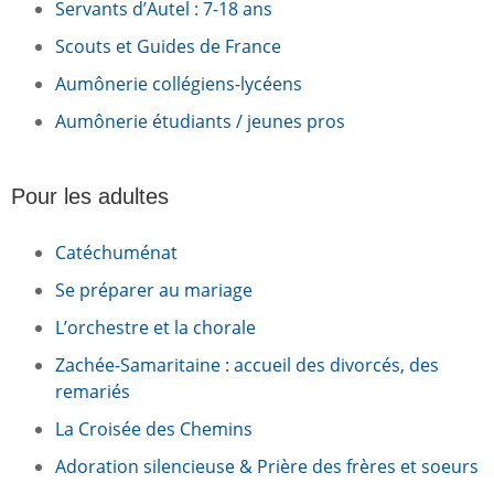
Servants d’Autel : 7-18 ans
Scouts et Guides de France
Aumônerie collégiens-lycéens
Aumônerie étudiants / jeunes pros
Pour les adultes
Catéchuménat
Se préparer au mariage
L’orchestre et la chorale
Zachée-Samaritaine : accueil des divorcés, des
remariés
La Croisée des Chemins
Adoration silencieuse & Prière des frères et soeurs