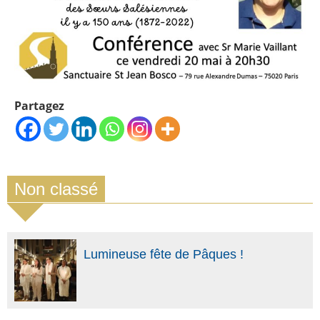
Partagez
Non classé
Lumineuse fête de Pâques !