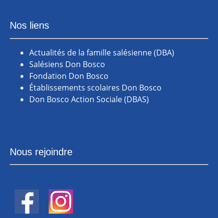
Nos liens
Actualités de la famille salésienne (DBA)
Salésiens Don Bosco
Fondation Don Bosco
Établissements scolaires Don Bosco
Don Bosco Action Sociale (DBAS)
Nous rejoindre