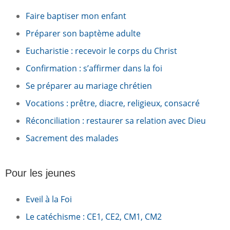
Faire baptiser mon enfant
Préparer son baptème adulte
Eucharistie : recevoir le corps du Christ
Confirmation : s’affirmer dans la foi
Se préparer au mariage chrétien
Vocations : prêtre, diacre, religieux, consacré
Réconciliation : restaurer sa relation avec Dieu
Sacrement des malades
Pour les jeunes
Eveil à la Foi
Le catéchisme : CE1, CE2, CM1, CM2