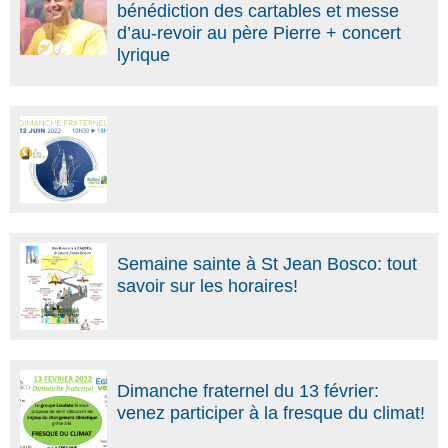
bénédiction des cartables et messe
d’au-revoir au père Pierre + concert
lyrique
Semaine sainte à St Jean Bosco: tout
savoir sur les horaires!
Dimanche fraternel du 13 février:
venez participer à la fresque du climat!