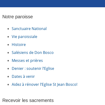
Notre paroisse
Sanctuaire National
Vie paroissiale
Histoire
Salésiens de Don Bosco
Messes et prières
Denier : soutenir l’Eglise
Dates à venir
Aidez à rénover l’Eglise St Jean Bosco!
Recevoir les sacrements