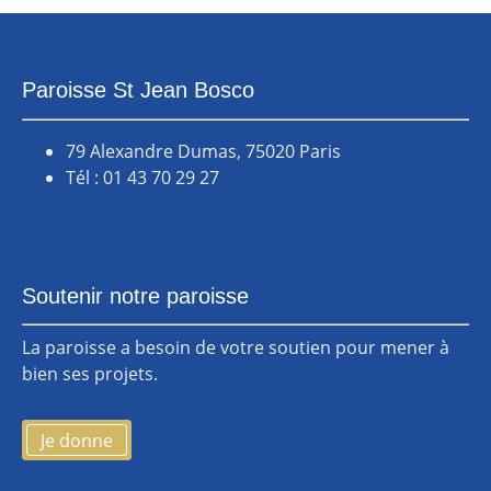
Paroisse St Jean Bosco
79 Alexandre Dumas, 75020 Paris
Tél : 01 43 70 29 27
Soutenir notre paroisse
La paroisse a besoin de votre soutien pour mener à
bien ses projets.
Je donne