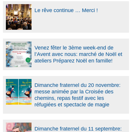
Le rêve continue … Merci !
Venez fêter le 3ème week-end de
l’Avent avec nous: marché de Noël et
ateliers Préparez Noël en famille!
Dimanche fraternel du 20 novembre:
messe animée par la Croisée des
chemins, repas festif avec les
réfugiées et spectacle de magie
Dimanche fraternel du 11 septembre: