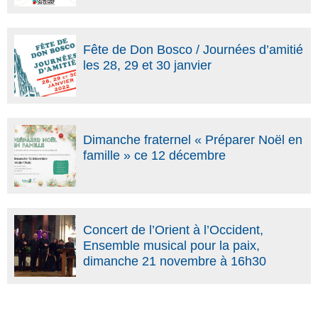
Fête de Don Bosco / Journées d’amitié
les 28, 29 et 30 janvier
Dimanche fraternel « Préparer Noël en
famille » ce 12 décembre
Concert de l’Orient à l’Occident,
Ensemble musical pour la paix,
dimanche 21 novembre à 16h30