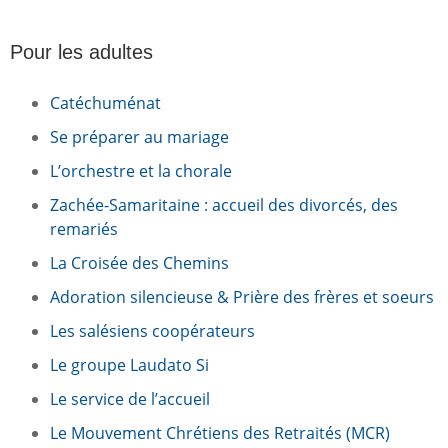
Pour les adultes
Catéchuménat
Se préparer au mariage
L’orchestre et la chorale
Zachée-Samaritaine : accueil des divorcés, des
remariés
La Croisée des Chemins
Adoration silencieuse & Prière des frères et soeurs
Les salésiens coopérateurs
Le groupe Laudato Si
Le service de l’accueil
Le Mouvement Chrétiens des Retraités (MCR)