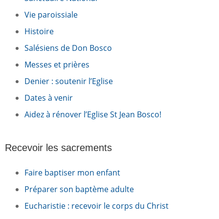
Vie paroissiale
Histoire
Salésiens de Don Bosco
Messes et prières
Denier : soutenir l’Eglise
Dates à venir
Aidez à rénover l’Eglise St Jean Bosco!
Recevoir les sacrements
Faire baptiser mon enfant
Préparer son baptème adulte
Eucharistie : recevoir le corps du Christ