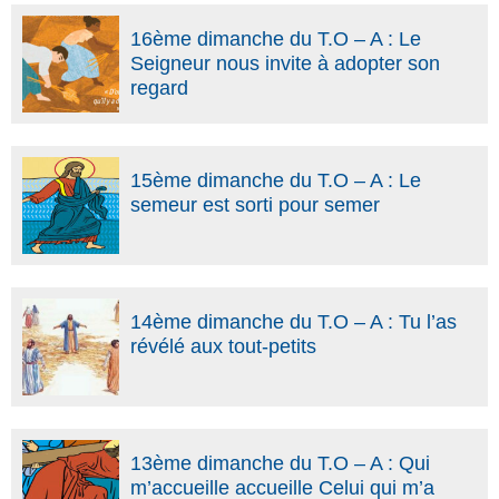
16ème dimanche du T.O – A : Le
Seigneur nous invite à adopter son
regard
15ème dimanche du T.O – A : Le
semeur est sorti pour semer
14ème dimanche du T.O – A : Tu l’as
révélé aux tout-petits
13ème dimanche du T.O – A : Qui
m’accueille accueille Celui qui m’a