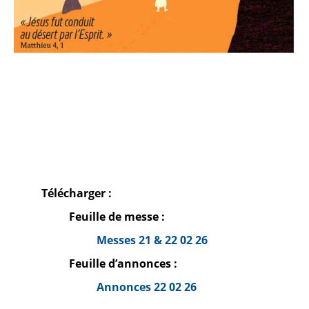
Télécharger :
Feuille de messe :
Messes 21 & 22 02 26
Feuille d’annonces :
Annonces 22 02 26