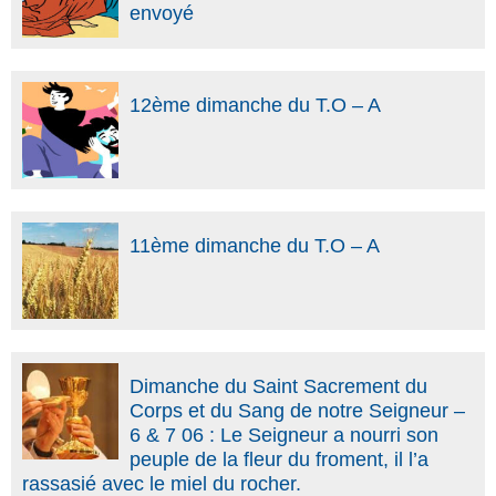
envoyé
12ème dimanche du T.O – A
11ème dimanche du T.O – A
Dimanche du Saint Sacrement du
Corps et du Sang de notre Seigneur –
6 & 7 06 : Le Seigneur a nourri son
peuple de la fleur du froment, il l’a
rassasié avec le miel du rocher.