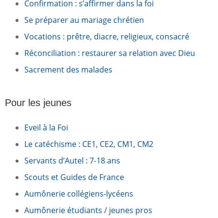
Confirmation : s’affirmer dans la foi
Se préparer au mariage chrétien
Vocations : prêtre, diacre, religieux, consacré
Réconciliation : restaurer sa relation avec Dieu
Sacrement des malades
Pour les jeunes
Eveil à la Foi
Le catéchisme : CE1, CE2, CM1, CM2
Servants d’Autel : 7-18 ans
Scouts et Guides de France
Aumônerie collégiens-lycéens
Aumônerie étudiants / jeunes pros