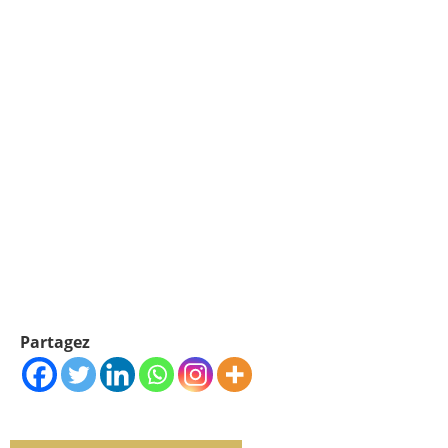
Partagez