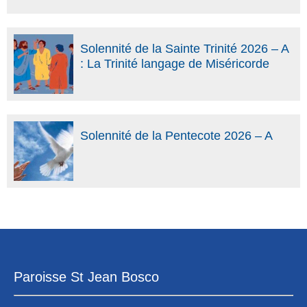
Solennité de la Sainte Trinité 2026 – A
: La Trinité langage de Miséricorde
Solennité de la Pentecote 2026 – A
Paroisse St Jean Bosco