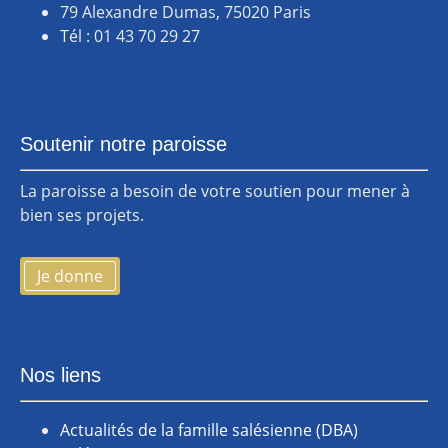
79 Alexandre Dumas, 75020 Paris
Tél : 01 43 70 29 27
Soutenir notre paroisse
La paroisse a besoin de votre soutien pour mener à
bien ses projets.
Je donne
Nos liens
Actualités de la famille salésienne (DBA)