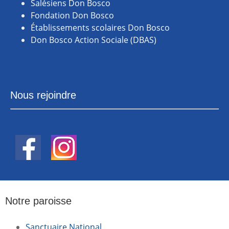
Salésiens Don Bosco
Fondation Don Bosco
Établissements scolaires Don Bosco
Don Bosco Action Sociale (DBAS)
Nous rejoindre
Notre paroisse
Sanctuaire National